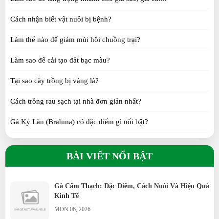
Giống gà Sao mua ở đâu?
SUN 09, 2025
Cách nhận biết vật nuôi bị bệnh?
Làm thế nào để giảm mùi hôi chuồng trại?
Bí quyết chọn giống Gà Sao tốt cho người mới nuôi
Làm sao để cải tạo đất bạc màu?
SAT 09, 2025
Tại sao cây trồng bị vàng lá?
Cách chọn gà sao giống khỏe mạnh, ít bệnh, nuôi
Cách trồng rau sạch tại nhà đơn giản nhất?
hiệu quả
Gà Kỳ Lân (Brahma) có đặc điểm gì nổi bật?
FRI 09, 2025
Gà H’Mông khác gì so với gà ta?
BÀI VIẾT NỔI BẬT
Gà Tre Thái có phù hợp nuôi cảnh không?
Gà Serama có phải giống gà nhỏ nhất thế giới?
Gà Cẩm Thạch: Đặc Điểm, Cách Nuôi Và Hiệu Quả
Kinh Tế
Gà Ai Cập siêu trứng đẻ bao nhiêu trứng/năm?
MON 06, 2026