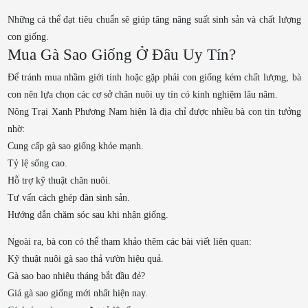
Những cá thể đạt tiêu chuẩn sẽ giúp tăng năng suất sinh sản và chất lượng
con giống.
Mua Gà Sao Giống Ở Đâu Uy Tín?
Để tránh mua nhầm giới tính hoặc gặp phải con giống kém chất lượng, bà
con nên lựa chọn các cơ sở chăn nuôi uy tín có kinh nghiệm lâu năm.
Nông Trại Xanh Phương Nam hiện là địa chỉ được nhiều bà con tin tưởng
nhờ:
Cung cấp gà sao giống khỏe mạnh.
Tỷ lệ sống cao.
Hỗ trợ kỹ thuật chăn nuôi.
Tư vấn cách ghép đàn sinh sản.
Hướng dẫn chăm sóc sau khi nhận giống.
Ngoài ra, bà con có thể tham khảo thêm các bài viết liên quan:
Kỹ thuật nuôi gà sao thả vườn hiệu quả.
Gà sao bao nhiêu tháng bắt đầu đẻ?
Giá gà sao giống mới nhất hiện nay.