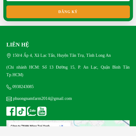
ĐĂNG KÝ
LIÊN HỆ
150/4 Ấp 4, Xã Lạc Tấn, Huyện Tân Trụ, Tỉnh Long An
(Chi nhánh HCM: Số 13 Đường 15, P. An Lạc, Quận Bình Tân
Tp.HCM)
0938243085
phuongnamfarm2014@gmail.com