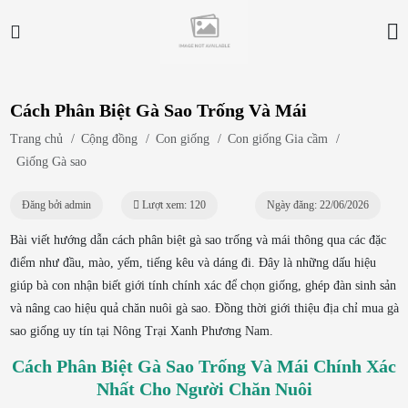
Cách Phân Biệt Gà Sao Trống Và Mái
Trang chủ
/
Cộng đồng
/
Con giống
/
Con giống Gia cầm
/
Giống Gà sao
Đăng bởi admin
Lượt xem: 120
Ngày đăng: 22/06/2026
Bài viết hướng dẫn cách phân biệt gà sao trống và mái thông qua các đặc
điểm như đầu, mào, yếm, tiếng kêu và dáng đi. Đây là những dấu hiệu
giúp bà con nhận biết giới tính chính xác để chọn giống, ghép đàn sinh sản
và nâng cao hiệu quả chăn nuôi gà sao. Đồng thời giới thiệu địa chỉ mua gà
sao giống uy tín tại Nông Trại Xanh Phương Nam.
Cách Phân Biệt Gà Sao Trống Và Mái Chính Xác
Nhất Cho Người Chăn Nuôi