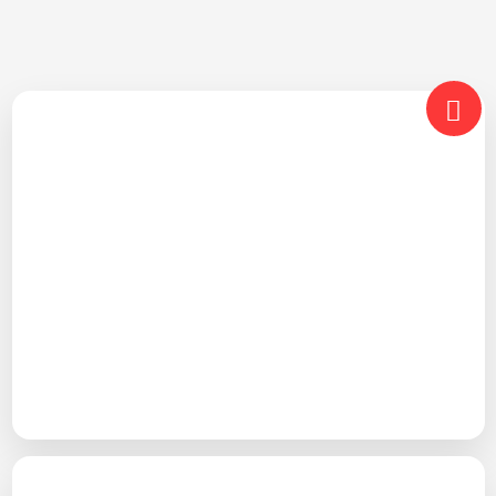
08/05/2025