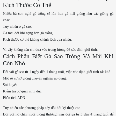
Kích Thước Cơ Thể
Nhiều bà con nghĩ gà trống sẽ lớn hơn gà mái giống như các giống gà
khác.
Tuy nhiên ở gà sao:
Gà mái đôi khi nặng hơn gà trống.
Kích thước cơ thể không chênh lệch quá nhiều.
Vì vậy không nên chỉ dựa vào trọng lượng để xác định giới tính.
Cách Phân Biệt Gà Sao Trống Và Mái Khi
Còn Nhỏ
Đối với gà sao từ 1 ngày đến 1 tháng tuổi, việc xác định giới tính rất khó.
Một số cơ sở giống chuyên nghiệp áp dụng:
Soi huyệt.
Kiểm tra cơ quan sinh dục.
Phân tích ADN.
Tuy nhiên các phương pháp này đòi hỏi kỹ thuật cao.
Đối với hộ chăn nuôi thông thường, nên đợi gà từ 3 đến 4 tháng tuổi để