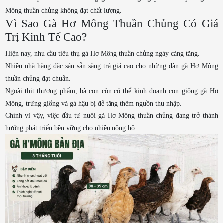
Mông thuần chủng không đạt chất lượng.
Vì Sao Gà Hơ Mông Thuần Chủng Có Giá
Trị Kinh Tế Cao?
Hiện nay, nhu cầu tiêu thụ gà Hơ Mông thuần chủng ngày càng tăng.
Nhiều nhà hàng đặc sản sẵn sàng trả giá cao cho những đàn gà Hơ Mông
thuần chủng đạt chuẩn.
Ngoài thịt thương phẩm, bà con còn có thể kinh doanh con giống gà Hơ
Mông, trứng giống và gà hậu bị để tăng thêm nguồn thu nhập.
Chính vì vậy, việc đầu tư nuôi gà Hơ Mông thuần chủng đang trở thành
hướng phát triển bền vững cho nhiều nông hộ.