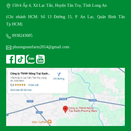
Kinh Tế
Gà Ai Cập siêu trứng đẻ bao nhiêu trứng/năm?
MON 06, 2026
Vịt Call Duck nuôi cảnh có khó không?
Nuôi Gà Sao Có Khó Không? Người Mới Bắt Đầu
Vịt Uyên Ương có ý nghĩa gì?
Cần Biết Gì?
SAT 06, 2026
Ngỗng Sư Tử khác gì ngỗng thường?
Gà Isa Brown là gì? Vì sao được gọi là “máy đẻ
Chim Trích Cồ đặc điểm ra sao?
trứng”?
Chim Trĩ nuôi thương phẩm có lời không?
WED 04, 2026
Chim Công có dễ nuôi không?
Gà ri hoa mơ là gì?
FRI 03, 2026
Bồ câu Hỏa Tiễn dùng để làm gì?
Bồ câu King phù hợp nuôi thịt?
Gà Hơ Mông da, thịt, xương đều đen – Vì sao
Bồ câu Banh khác gì so với bồ câu thường?
không phải là gà ác?
ĐĂNG KÝ THÀNH VIÊN
WED 12, 2025