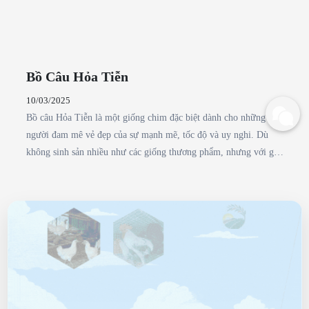
Gà Serama (Gà tre Mã Lai)
11/03/2025
Gà Serama hay còn gọi là gà tre Mã Lai, gà thượng lưu hay gà
vương giả hay gà thành phố là một giống gà có nguồn gốc từ Mã
Lai và được lai tạo từ hơn 50 năm nay.