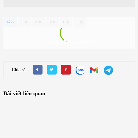
Tất cả
1
2
3
4
5
XEM TẤT CẢ ĐÁNH GIÁ
Chia sẻ
Bài viết liên quan