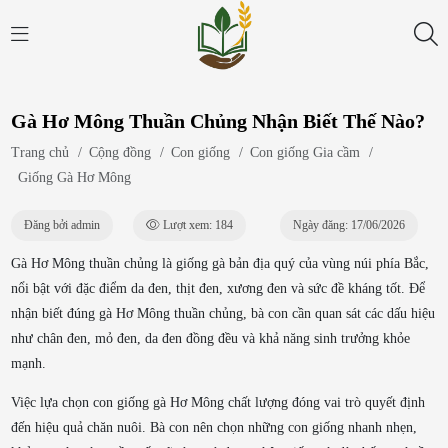
Gà Hơ Mông Thuần Chủng Nhận Biết Thế Nào?
Trang chủ
/
Cộng đồng
/
Con giống
/
Con giống Gia cầm
/
Giống Gà Hơ Mông
Đăng bởi admin
Lượt xem: 184
Ngày đăng: 17/06/2026
Gà Hơ Mông thuần chủng là giống gà bản địa quý của vùng núi phía Bắc,
nổi bật với đặc điểm da đen, thịt đen, xương đen và sức đề kháng tốt. Để
nhận biết đúng gà Hơ Mông thuần chủng, bà con cần quan sát các dấu hiệu
như chân đen, mỏ đen, da đen đồng đều và khả năng sinh trưởng khỏe
mạnh.
Việc lựa chọn con giống gà Hơ Mông chất lượng đóng vai trò quyết định
đến hiệu quả chăn nuôi. Bà con nên chọn những con giống nhanh nhẹn,