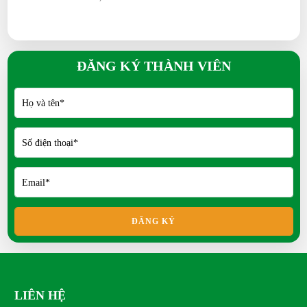
Làm thế nào để phòng bệnh cho vật nuôi?
Làm sao để tăng trọng nhanh cho gia súc, gia cầm?
Cách Phân Biệt Gà Sao Trống Và Mái
MON 06, 2026
Cách nhận biết vật nuôi bị bệnh?
Làm thế nào để giảm mùi hôi chuồng trại?
Gà Ai Cập Siêu Trứng Bao Lâu Đẻ Trứng?
Làm sao để cải tạo đất bạc màu?
MON 06, 2026
Tại sao cây trồng bị vàng lá?
Vịt Call Duck ăn được các loại rau gì?
Cách trồng rau sạch tại nhà đơn giản nhất?
SAT 06, 2026
Gà Kỳ Lân (Brahma) có đặc điểm gì nổi bật?
Gà H’Mông khác gì so với gà ta?
Thức ăn cho vịt Call Duck con từ 1–30 ngày tuổi
BÀI VIẾT NỔI BẬT
SAT 06, 2026
Gà Tre Thái có phù hợp nuôi cảnh không?
Gà Serama có phải giống gà nhỏ nhất thế giới?
Gà Cẩm Thạch: Đặc Điểm, Cách Nuôi Và Hiệu Quả