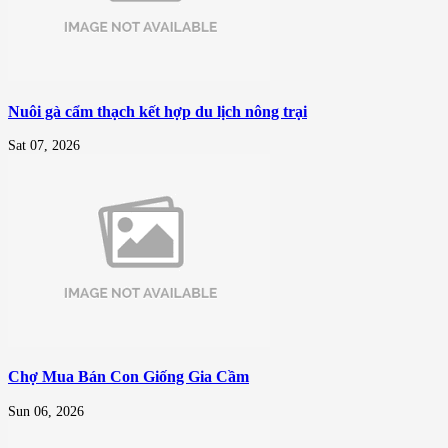
Nuôi gà cẩm thạch kết hợp du lịch nông trại
Sat 07, 2026
Chợ Mua Bán Con Giống Gia Cầm
Sun 06, 2026