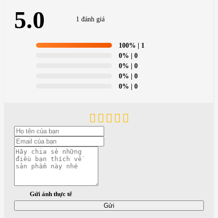
5.0
1 đánh giá
100%
| 1
0%
| 0
0%
| 0
0%
| 0
0%
| 0
Gửi ảnh thực tế
Gửi