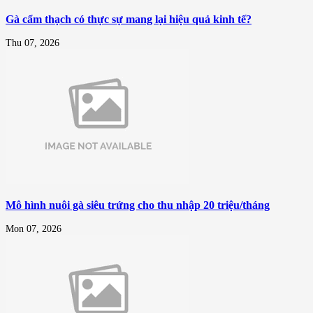
Gà cẩm thạch có thực sự mang lại hiệu quả kinh tế?
Thu 07, 2026
Mô hình nuôi gà siêu trứng cho thu nhập 20 triệu/tháng
Mon 07, 2026