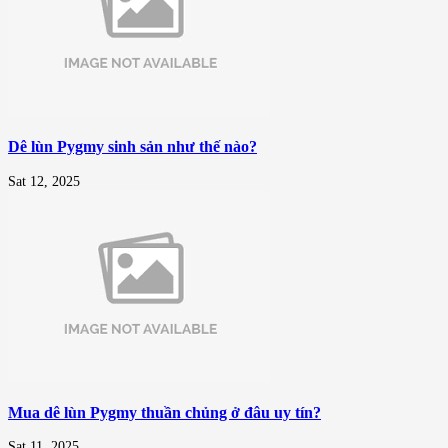
Dê lùn Pygmy sinh sản như thế nào?
Sat 12, 2025
Mua dê lùn Pygmy thuần chủng ở đâu uy tín?
Sat 11, 2025