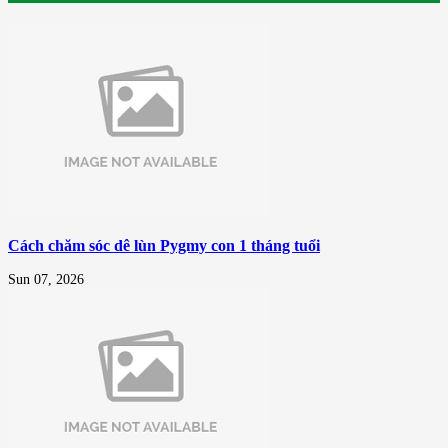
Cách chăm sóc dê lùn Pygmy con 1 tháng tuổi
Sun 07, 2026