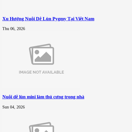
Xu Hướng Nuôi Dê Lùn Pygmy Tại Việt Nam
Thu 06, 2026
Nuôi dê lùn mini làm thú cưng trong nhà
Sun 04, 2026