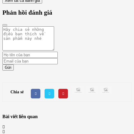
Xem tất cả đánh giá
Phản hồi đánh giá
Gửi
Chia sẻ
Bài viết liên quan