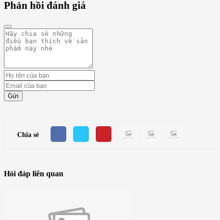
Phản hồi đánh giá
Gửi
Chia sẻ
Hỏi đáp liên quan