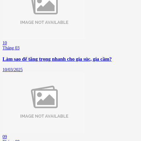
10
Tháng 03
Làm sao để tăng trọng nhanh cho gia súc, gia cầm?
10/03/2025
09