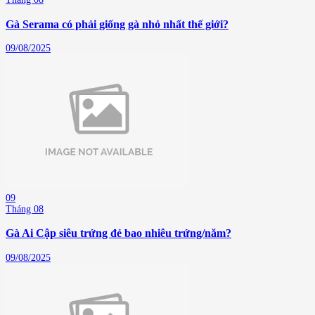
Gà Serama có phải giống gà nhỏ nhất thế giới?
09/08/2025
09
Tháng 08
Gà Ai Cập siêu trứng đẻ bao nhiêu trứng/năm?
09/08/2025