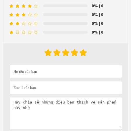
0%
| 0
0%
| 0
0%
| 0
0%
| 0