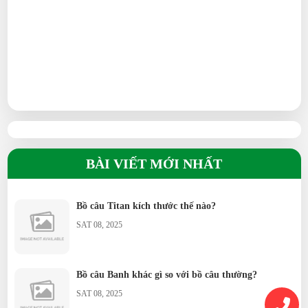
BÀI VIẾT MỚI NHẤT
Bồ câu Titan kích thước thế nào?
SAT 08, 2025
Bồ câu Banh khác gì so với bồ câu thường?
SAT 08, 2025