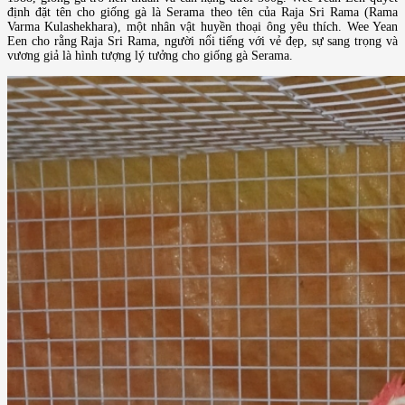
định đặt tên cho giống gà là Serama theo tên của Raja Sri Rama (Rama
Varma Kulashekhara), một nhân vật huyền thoại ông yêu thích. Wee Yean
Een cho rằng Raja Sri Rama, người nổi tiếng với vẻ đẹp, sự sang trọng và
vương giả là hình tượng lý tưởng cho giống gà Serama.