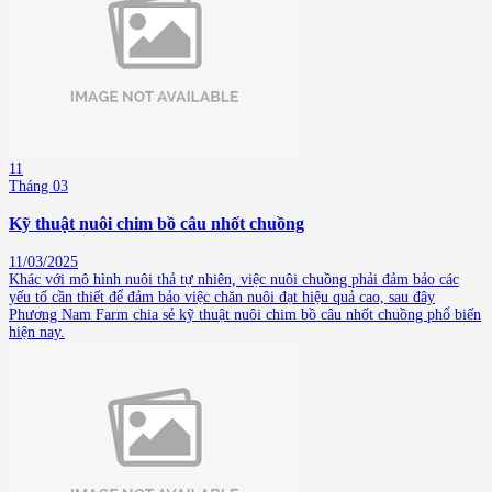
11
Tháng 03
Kỹ thuật nuôi chim bồ câu nhốt chuồng
11/03/2025
Khác với mô hình nuôi thả tự nhiên, việc nuôi chuồng phải đảm bảo các
yếu tố cần thiết để đảm bảo việc chăn nuôi đạt hiệu quả cao, sau đây
Phương Nam Farm chia sẻ kỹ thuật nuôi chim bồ câu nhốt chuồng phổ biến
hiện nay.