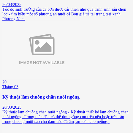
20/03/2025
Tốc độ sinh trưởng của cá bơn được cải thiện nhờ quá trình sinh sản chọn
lọc - tìm hiều một số phương án nuôi cá Bơn giá trị tại trang trại xanh
Phương Nam
20
Tháng 03
Kỹ thuật làm chuồng chăn nuôi ngỗng
20/03/2025
Kỹ thuật làm chuồng chăn nuôi ngỗng - Kỹ thuật thiết kế làm chuồng chăn
nuôi ngỗng: Trong tuần đầu có thể úm ngỗng con trên nền hoặc trên sàn
trong chuồng nuôi sao cho đảm bảo đủ ấm, an toàn cho ngỗng.