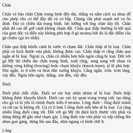
Chân
Chân và bàn chân Chân trung bình đến dài, thẳng và nằm cách xa nhau để
cho phép cho cơ thể đầy đủ và cơ bắp. Chúng cần phải mạnh mẽ và ổn
định. Đùi có chiều dài trung bình, lực lưỡng với ống chân dày tốt. Chân
phải đủ cao để giữ cánh không chạm đất. Chân quá thấp thường là kết quả
của gien độc và điều này không phù hợp ở gà serama bởi đó là đặc điểm của
gà chabo (gà tre nhật).
Chân quá thấp khiến cánh bị xước vì chạm đất. Chân thấp sẽ bị loại. Chân
phải có kích thước vừa phải, không được cao. Chân thấp vì cẳng chân quá
ngắn sẽ bị loại. Ngoài ra, chân có nhiều hơn bốn ngón cũng bị loại. Đối với
gà Mỹ thì chiều dài chân trung bình, xoãi rộng, song song với nhau và
không vòng kiềng (bowing) hoặc chụm khuỷu (knock-knee), tỷ lệ phù hợp.
Đùi ngắn, to ở trên và thon dần xuống khuỷu. Cẳng ngắn, tròn, trơn láng,
vảy đều. Ngón bốn ngón, thẳng, xòe đều, vẩy đều.
Đuôi
Đuôi phải chắc chắn. Đuôi xơ xác hay nhăn nhúm sẽ bị loại. Đuôi thấp
không được khuyến khích. Đuôi cao cực kỳ quan trọng trong việc tạo dáng
cho gà và là yếu tố chính thuộc kiểu ở serama. Lông đuôi – lông đuôi mảnh
và rời rạc là không tốt. Gà có ít hơn 5 lông đuôi mỗi bên sẽ bị loại. Gà càng
nhiều lông đuôi càng tốt. Đối với gà Mỹ thì đuôi kích thước vừa phải và
dựng đứng để gần như chạm gáy. Lông đuôi xòe vừa phải và xếp chồng lên
nhau gọn gàng, dựng lên sau đầu, nhìn ngang có hình chữ A.
Lông