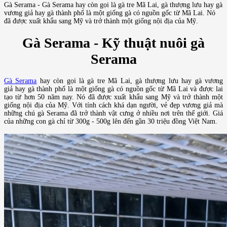
Gà Serama - Gà Serama hay còn gọi là gà tre Mã Lai, gà thượng lưu hay gà
vương giả hay gà thành phố là một giống gà có nguồn gốc từ Mã Lai. Nó
đã được xuất khẩu sang Mỹ và trở thành một giống nội địa của Mỹ.
Gà Serama - Kỹ thuật nuôi gà
Serama
Gà Serama
hay còn gọi là gà tre Mã Lai, gà thượng lưu hay gà vương
giả hay gà thành phố là một giống gà có nguồn gốc từ Mã Lai và được lai
tạo từ hơn 50 năm nay. Nó đã được xuất khẩu sang Mỹ và trở thành một
giống nội địa của Mỹ. Với tính cách khá dạn người, vẻ đẹp vương giả mà
những chú gà Serama đã trở thành vật cưng ở nhiều nơi trên thế giới. Giá
của những con gà chỉ từ 300g - 500g lên đến gần 30 triệu đồng Việt Nam.