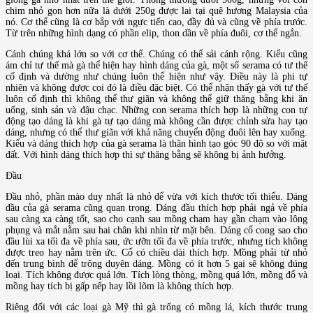
chim nhỏ gọn hơn nữa là dưới 250g được lai tại quê hương Malaysia của
nó. Cơ thể cũng là cơ bắp với ngực tiến cao, đầy đủ và cũng về phía trước.
Từ trên những hình dạng có phần elip, thon dần về phía đuôi, cơ thể ngắn.
Cánh chúng khá lớn so với cơ thể. Chúng có thể sải cánh rộng. Kiểu cũng
ám chỉ tư thế mà gà thể hiện hay hình dáng của gà, một số serama có tư thế
cố định và dường như chúng luôn thể hiện như vậy. Điều này là phi tự
nhiên và không được coi đó là điều đặc biệt. Có thể nhận thấy gà với tư thế
luôn cố định thì không thể thư giãn và không thể giữ thăng bằng khi ăn
uống, sinh sản và đậu chạc. Những con serama thích hợp là những con tự
động tạo dáng là khi gà tự tạo dáng mà không cần được chỉnh sửa hay tạo
dáng, nhưng có thể thư giãn với khả năng chuyển động đuôi lên hay xuống.
Kiểu và dáng thích hợp của gà serama là thân hình tạo góc 90 độ so với mặt
đất. Với hình dáng thích hợp thì sự thăng bằng sẽ không bị ảnh hưởng.
Đầu
Đầu nhỏ, phần mào duy nhất là nhỏ để vừa với kích thước tối thiểu. Dáng
đầu của gà serama cũng quan trọng. Dáng đầu thích hợp phải ngả về phía
sau càng xa càng tốt, sao cho cạnh sau mồng chạm hay gần chạm vào lông
phụng và mắt nằm sau hai chân khi nhìn từ mặt bên. Dáng cổ cong sao cho
đầu lùi xa tối đa về phía sau, ức ưỡn tối đa về phía trước, nhưng tích không
được treo hay nằm trên ức. Cổ có chiều dài thích hợp. Mồng phải từ nhỏ
đến trung bình để trông duyên dáng. Mồng có ít hơn 5 gai sẽ không đúng
loại. Tích không được quá lớn. Tích lòng thòng, mồng quá lớn, mồng đổ và
mồng hay tích bị gấp nếp hay lồi lõm là không thích hợp.
Riêng đối với các loại gà Mỹ thì gà trống có mồng lá, kích thước trung