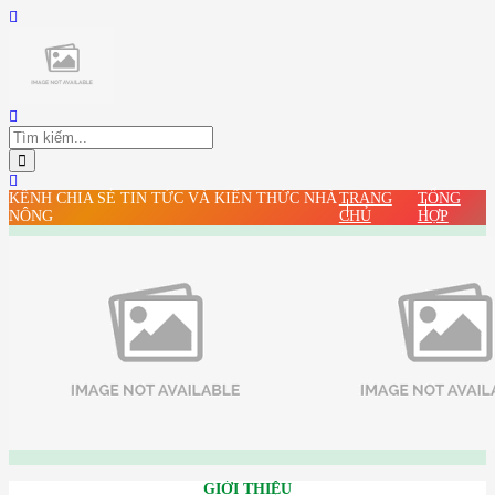
KÊNH CHIA SẺ TIN TỨC VÀ KIẾN THỨC NHÀ
TRANG
TỔNG
NÔNG
CHỦ
HỢP
GIỚI THIỆU