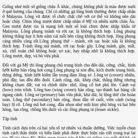
Giống như một số giống châu Á khác, chúng không phải là màu được nuôi
ở quê hương của chúng. Chỉ có những gà lông bình thường được chấp nhận
ở Malaysia. Lông vũ được tổ chức chặt chẽ với cơ thể và không nên dài
hoặc chảy. Chim lông mượt được chấp nhận ở Mỹ và nhiều nước châu Âu.
Gen mượt được tin là mang bởi một số loài chim được nhập khẩu từ
Malaysia. Lông phụng mảnh và rời rạc là không thích hợp. Lông phụng
không thẳng hay ít hơn năm cái mỗi bên cũng không thích hợp, lông phụng
càng nhiều càng tốt.Lông phụng thứ – mảnh, rời rạc hoặc xấu là không
thích hợp. Tránh lông mã mảnh, rời rạc hoặc gãy. Lông mảnh, gãy, mất,
xù, chỗ xoăn chỗ không hoặc xơ xác, hay nhấp nhô là không thích hợp.
Lông mượt, đẹp, và bó vừa phải.
Đối với gà Mỹ thì lông phụng chủ trung bình cho đến dài, cứng, chắc, hình
lưỡi kiếm bản rộng hơi cong.Lông phụng tá xòe đều, kích thước trung bình,
dựng đứng, hình lưỡi kiếm lẫn trong đám lông tơ. Lông tơ (covert) nhiều,
phủ đầy, lan đều đến đuôi. Cánh rộng, dài, khép chặt, thẳng đứng nhưng
không chạm đất; vai và chính diện: nhô, lông cổ hơi phủ lên. Cánh vai
(bow) tròn trĩnh. Lông bao (wing covert) bản rộng, tạo thành hai hàng cắt
ngang cánh. Lông sơ (primary) bản vừa phải, khá dài, bị lông thứ che hoàn
toàn. Lông thứ (secondary) bản rộng, thon dần về cuối, viền cánh (wing
bay) lộ rõ. Lông mã hơi cong, đầu nhọn như mũi kim phủ lưng và hai bên
hông, lan rộng, chồng lên đuôi và các lông phụng tá (lesser sickle).
Tập tính
Tính cách dựa trên cả hai yếu tố tự nhiên và thuần dưỡng. Việc tuyển chọn
tính cách thân thiện và hiền lành phải được thực hiện ráo riết trong trại lai
tạo để gia tăng đặc điểm quan trọng này ở bầy gà giống sau mỗi thế hệ, vì