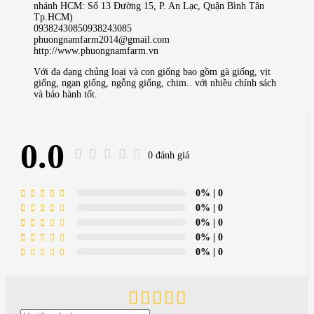
nhánh HCM: Số 13 Đường 15, P. An Lạc, Quận Bình Tân
Tp.HCM)
09382430850938243085
phuongnamfarm2014@gmail.com
http://www.phuongnamfarm.vn
Với đa dạng chủng loại và con giống bao gồm gà giống, vịt
giống, ngan giống, ngỗng giống, chim.. với nhiều chính sách
và bảo hành tốt.
0.0
0 đánh giá
0%
| 0
0%
| 0
0%
| 0
0%
| 0
0%
| 0