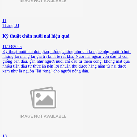
11
Tháng 03
Kỹ thuật chăn nuôi nai hiệu quả
11/03/2025
Kỹ thuật nuôi nai đơn giản, tưởng chừng như chỉ là nghề phụ, nuôi ‘chơi’
nhưng lại mang lại giá trị kinh tế rất khá. Nuôi nai ngoài vốn đầu tư con
giống ban đầu, gần như người nuôi chỉ đầu tư thêm công, không mất quá
nhiều tiền đầu tư thức ăn nên lợi nhuận thu được hàng năm từ nai được
xem như là nguồn “lãi ròng” cho người nông dân.
18