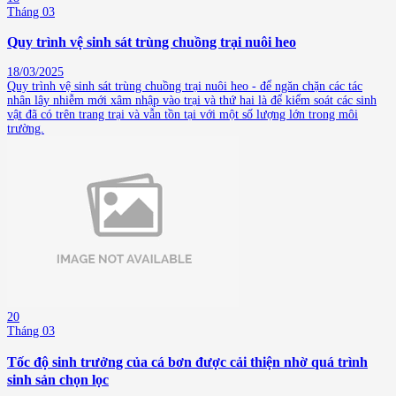
Tháng 03
Quy trình vệ sinh sát trùng chuồng trại nuôi heo
18/03/2025
Quy trình vệ sinh sát trùng chuồng trại nuôi heo - để ngăn chặn các tác
nhân lây nhiễm mới xâm nhập vào trại và thứ hai là để kiểm soát các sinh
vật đã có trên trang trại và vẫn tồn tại với một số lượng lớn trong môi
trường.
20
Tháng 03
Tốc độ sinh trưởng của cá bơn được cải thiện nhờ quá trình
sinh sản chọn lọc