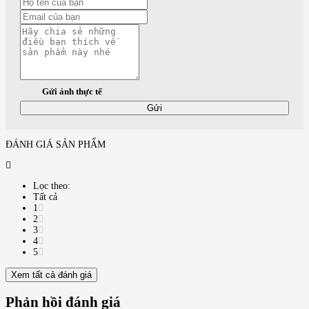
Gửi ảnh thực tế
Gửi
ĐÁNH GIÁ SẢN PHẨM
Lọc theo:
Tất cả
1
2
3
4
5
Xem tất cả đánh giá
Phản hồi đánh giá