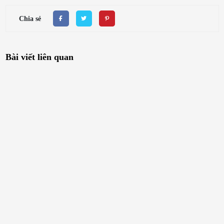
Chia sẻ
Bài viết liên quan