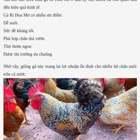
đến hiệu quả kinh tế.
Gà Ri Hoa Mơ có nhiều ưu điểm:
Dễ nuôi.
Sức đề kháng tốt.
Phù hợp chăn thả vườn.
Thịt thơm ngon.
Được thị trường ưa chuộng.
Nhờ vậy, giống gà này mang lại lợi nhuận ổn định cho nhiều hộ chăn nuôi
trên cả nước.