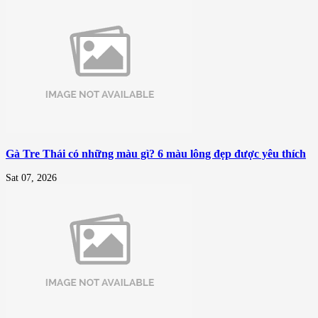
Gà Tre Thái có những màu gì? 6 màu lông đẹp được yêu thích
Sat 07, 2026