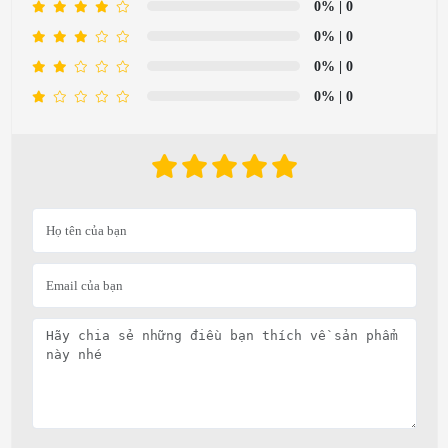
0%
| 0
0%
| 0
0%
| 0
0%
| 0