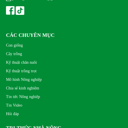
CÁC CHUYÊN MỤC
Con giống
Cây trồng
Kỹ thuật chăn nuôi
Kỹ thuật trồng trọt
Mô hình Nông nghiệp
Chia sẻ kinh nghiệm
Tin tức Nông nghiệp
Tin Video
Hỏi đáp