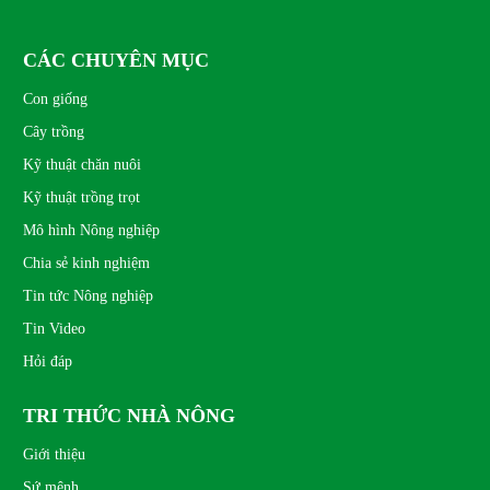
CÁC CHUYÊN MỤC
Con giống
Cây trồng
Kỹ thuật chăn nuôi
Kỹ thuật trồng trọt
Mô hình Nông nghiệp
Chia sẻ kinh nghiệm
Tin tức Nông nghiệp
Tin Video
Hỏi đáp
TRI THỨC NHÀ NÔNG
Giới thiệu
Sứ mệnh