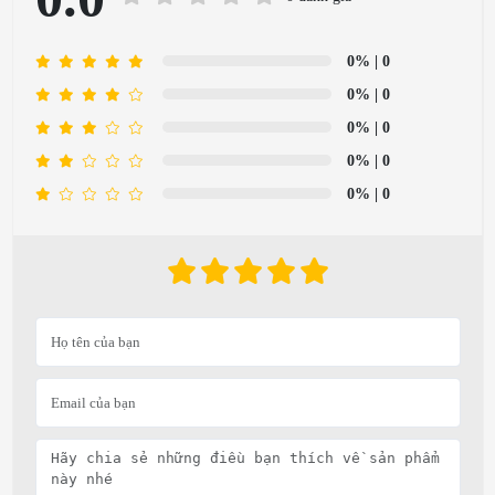
0%
| 0
0%
| 0
0%
| 0
0%
| 0
0%
| 0