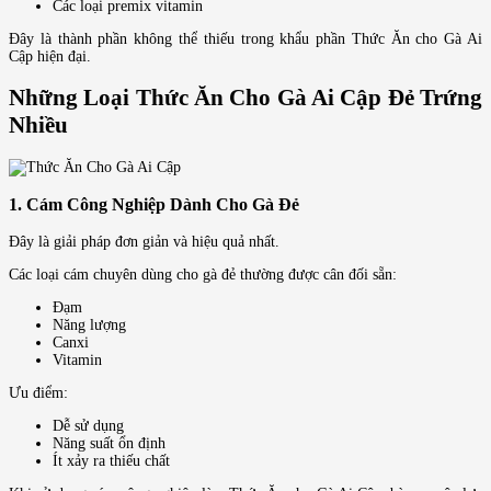
Các loại premix vitamin
Đây là thành phần không thể thiếu trong khẩu phần Thức Ăn cho Gà Ai
Cập hiện đại.
Những Loại Thức Ăn Cho Gà Ai Cập Đẻ Trứng
Nhiều
1. Cám Công Nghiệp Dành Cho Gà Đẻ
Đây là giải pháp đơn giản và hiệu quả nhất.
Các loại cám chuyên dùng cho gà đẻ thường được cân đối sẵn:
Đạm
Năng lượng
Canxi
Vitamin
Ưu điểm:
Dễ sử dụng
Năng suất ổn định
Ít xảy ra thiếu chất