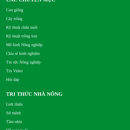
Con giống
Cây trồng
Kỹ thuật chăn nuôi
Kỹ thuật trồng trọt
Mô hình Nông nghiệp
Chia sẻ kinh nghiệm
Tin tức Nông nghiệp
Tin Video
Hỏi đáp
TRI THỨC NHÀ NÔNG
Giới thiệu
Sứ mệnh
Tầm nhìn