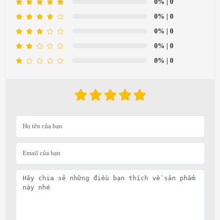
0%
| 0
0%
| 0
0%
| 0
0%
| 0
0%
| 0