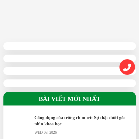
09/06/2025
BÀI VIẾT MỚI NHẤT
Công dụng của trứng chim trĩ: Sự thật dưới góc
nhìn khoa học
WED 08, 2026