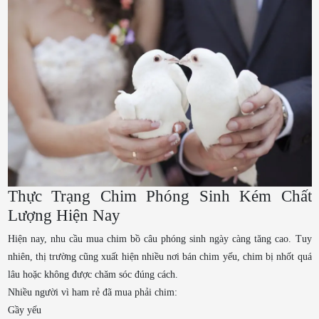
Thực Trạng Chim Phóng Sinh Kém Chất
Lượng Hiện Nay
Hiện nay, nhu cầu mua chim bồ câu phóng sinh ngày càng tăng cao. Tuy
nhiên, thị trường cũng xuất hiện nhiều nơi bán chim yếu, chim bị nhốt quá
lâu hoặc không được chăm sóc đúng cách.
Nhiều người vì ham rẻ đã mua phải chim:
Gầy yếu