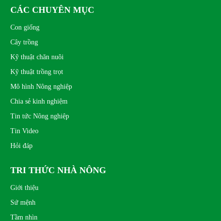
CÁC CHUYÊN MỤC
Con giống
Cây trồng
Kỹ thuật chăn nuôi
Kỹ thuật trồng trọt
Mô hình Nông nghiệp
Chia sẻ kinh nghiệm
Tin tức Nông nghiệp
Tin Video
Hỏi đáp
TRI THỨC NHÀ NÔNG
Giới thiệu
Sứ mệnh
Tầm nhìn