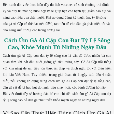
Bên cạnh đó, việc thực hiện đầy đủ lịch vaccine, vệ sinh chuồng trại định
kỳ và duy trì mật độ nuôi hợp lý sẽ giúp hạn chế bệnh tật, giảm hao hụt và
nâng cao hiệu quả chăn nuôi. Khi áp dụng đúng kỹ thuật úm, tỷ lệ sống
của gà Ai Cập có thể đạt trên 95%, tạo tiền đề cho đàn gà phát triển tốt và
cho năng suất trứng cao trong tương lai.
Cách Úm Gà Ai Cập Con Đạt Tỷ Lệ Sống
Cao, Khỏe Mạnh Từ Những Ngày Đầu
Cách úm gà Ai Cập con đạt tỷ lệ sống cao là vấn đề được nhiều bà con
quan tâm khi bắt đầu nuôi giống gà siêu trứng này. Gà Ai Cập nổi tiếng
với khả năng đẻ sai, tiêu tốn thức ăn thấp và thích nghi tốt với điều kiện
khí hậu Việt Nam. Tuy nhiên, trong giai đoạn từ 1 ngày tuổi đến 4 tuần
tuổi, nếu không áp dụng đúng cách úm gà Ai Cập con đạt tỷ lệ sống cao,
đàn gà rất dễ bị hao hụt do lạnh, tiêu chảy hoặc các bệnh đường hô hấp.
Bài viết dưới đây sẽ hướng dẫn bà con chi tiết cách úm gà Ai Cập con đạt
tỷ lệ sống cao để đàn gà phát triển khỏe mạnh ngay từ những ngày đầu.
Vì Sao Cần Thực Hiện Đúng Cách Úm Gà Ai