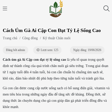
Cách Úm Gà Ai Cập Con Đạt Tỷ Lệ Sống Cao
Trang chủ
/
Cộng đồng
/
Kỹ thuật Chăn nuôi
Đăng bởi admin
Lượt xem: 125
Ngày đăng: 19/06/2026
Cách úm gà Ai Cập con đạt tỷ lệ sống cao
là yếu tố quan trọng quyết
định sự thành công của quá trình chăn nuôi gà siêu trứng. Trong giai đoạn
từ 1 ngày tuổi đến 4 tuần tuổi, bà con cần chuẩn bị chuồng úm sạch sẽ,
khô ráo, đảm bảo nhiệt độ phù hợp theo từng tuần tuổi và tránh gió lùa.
Gà con cần được cung cấp nước uống sạch có bổ sung điện giải, vitamin và
men tiêu hóa trong những ngày đầu để tăng sức đề kháng. Đồng thời, sử
dụng thức ăn chuyên dụng cho gà con giúp đàn gà phát triển đồng đều và
khỏe mạnh.