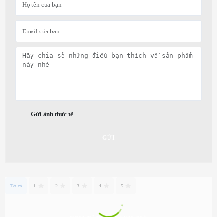
Gửi ảnh thực tế
GỬI
Tất cả
1
2
3
4
5