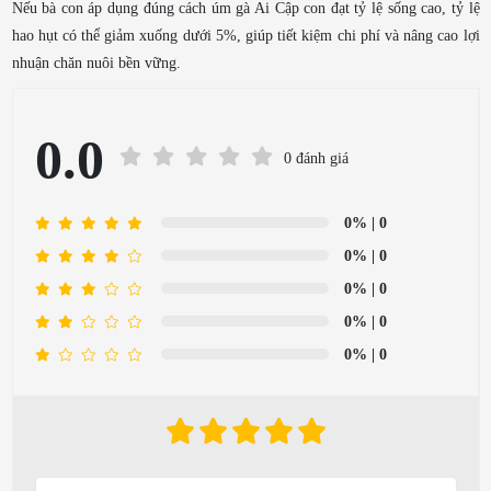
Nếu bà con áp dụng đúng cách úm gà Ai Cập con đạt tỷ lệ sống cao, tỷ lệ
hao hụt có thể giảm xuống dưới 5%, giúp tiết kiệm chi phí và nâng cao lợi
nhuận chăn nuôi bền vững.
0.0
0 đánh giá
0%
| 0
0%
| 0
0%
| 0
0%
| 0
0%
| 0