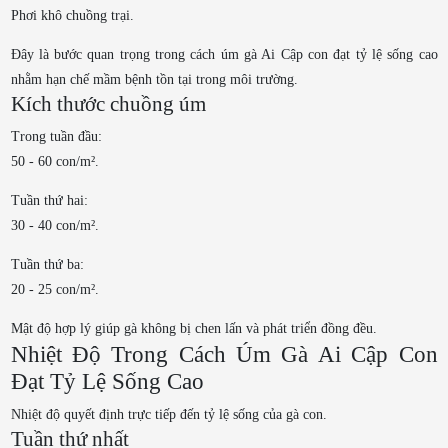
Phơi khô chuồng trại.
Đây là bước quan trọng trong cách úm gà Ai Cập con đạt tỷ lệ sống cao
nhằm hạn chế mầm bệnh tồn tại trong môi trường.
Kích thước chuồng úm
Trong tuần đầu:
50 - 60 con/m².
Tuần thứ hai:
30 - 40 con/m².
Tuần thứ ba:
20 - 25 con/m².
Mật độ hợp lý giúp gà không bị chen lấn và phát triển đồng đều.
Nhiệt Độ Trong Cách Úm Gà Ai Cập Con
Đạt Tỷ Lệ Sống Cao
Nhiệt độ quyết định trực tiếp đến tỷ lệ sống của gà con.
Tuần thứ nhất