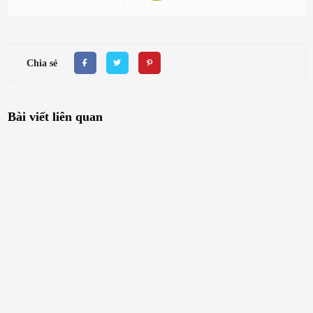
XEM TẤT CẢ ĐÁNH GIÁ
Chia sẻ
Bài viết liên quan