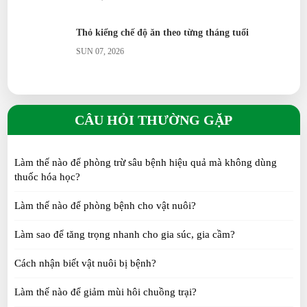
Thỏ kiểng chế độ ăn theo từng tháng tuổi
SUN 07, 2026
Gà cẩm thạch giúp giảm côn trùng trong vườn như
thế nào?
CÂU HỎI THƯỜNG GẶP
SAT 07, 2026
Làm thế nào để phòng trừ sâu bệnh hiệu quả mà không dùng
Cách chăm sóc gà ri hoa mơ Tiên Yên
thuốc hóa học?
SAT 07, 2026
Làm thế nào để phòng bệnh cho vật nuôi?
Làm sao để tăng trọng nhanh cho gia súc, gia cầm?
Kỹ thuật nuôi bồ câu Titan Thái thương phẩm
FRI 07, 2026
Cách nhận biết vật nuôi bị bệnh?
Làm thế nào để giảm mùi hôi chuồng trại?
Gà Tây: Đặc Điểm, Kỹ Thuật Nuôi Và Hiệu Quả