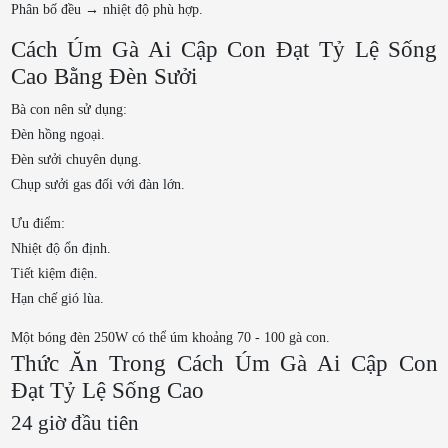
Phân bố đều → nhiệt độ phù hợp.
Cách Úm Gà Ai Cập Con Đạt Tỷ Lệ Sống
Cao Bằng Đèn Sưởi
Bà con nên sử dụng:
Đèn hồng ngoại.
Đèn sưởi chuyên dụng.
Chụp sưởi gas đối với đàn lớn.
Ưu điểm:
Nhiệt độ ổn định.
Tiết kiệm điện.
Hạn chế gió lùa.
Một bóng đèn 250W có thể úm khoảng 70 - 100 gà con.
Thức Ăn Trong Cách Úm Gà Ai Cập Con
Đạt Tỷ Lệ Sống Cao
24 giờ đầu tiên