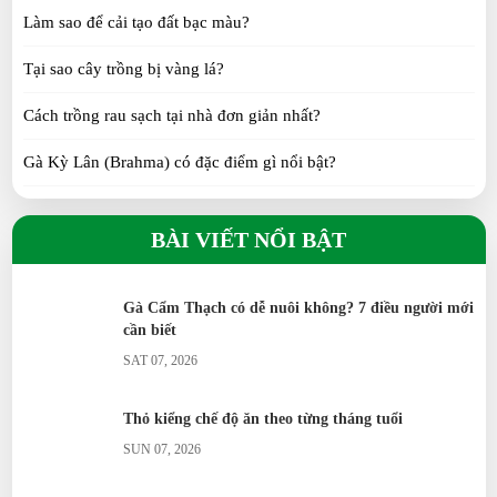
Làm sao để cải tạo đất bạc màu?
Kinh Tế
MON 06, 2026
Tại sao cây trồng bị vàng lá?
Các bệnh thường gặp trên Gà Sao
Cách trồng rau sạch tại nhà đơn giản nhất?
SUN 06, 2026
Gà Kỳ Lân (Brahma) có đặc điểm gì nổi bật?
Gà H’Mông khác gì so với gà ta?
Men Tăng Cường Miễn Dịch Cho Gia Cầm
BÀI VIẾT NỔI BẬT
SUN 06, 2026
Gà Tre Thái có phù hợp nuôi cảnh không?
Gà Serama có phải giống gà nhỏ nhất thế giới?
Gà Cẩm Thạch có dễ nuôi không? 7 điều người mới
cần biết
Gà Ai Cập siêu trứng đẻ bao nhiêu trứng/năm?
SAT 07, 2026
Vịt Call Duck nuôi cảnh có khó không?
Thỏ kiểng chế độ ăn theo từng tháng tuổi
Vịt Uyên Ương có ý nghĩa gì?
SUN 07, 2026
Ngỗng Sư Tử khác gì ngỗng thường?