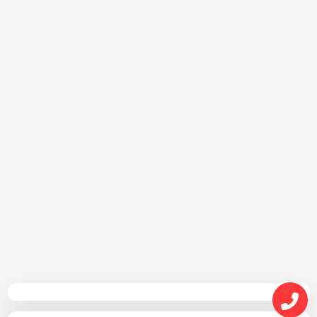
01/05/2025