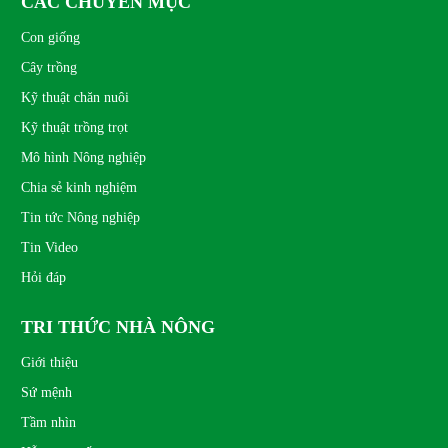
CÁC CHUYÊN MỤC
Con giống
Cây trồng
Kỹ thuật chăn nuôi
Kỹ thuật trồng trọt
Mô hình Nông nghiệp
Chia sẻ kinh nghiệm
Tin tức Nông nghiệp
Tin Video
Hỏi đáp
TRI THỨC NHÀ NÔNG
Giới thiệu
Sứ mệnh
Tầm nhìn