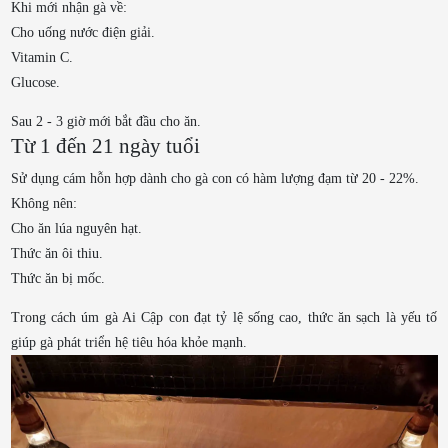
Khi mới nhận gà về:
Cho uống nước điện giải.
Vitamin C.
Glucose.
Sau 2 - 3 giờ mới bắt đầu cho ăn.
Từ 1 đến 21 ngày tuổi
Sử dụng cám hỗn hợp dành cho gà con có hàm lượng đạm từ 20 - 22%.
Không nên:
Cho ăn lúa nguyên hạt.
Thức ăn ôi thiu.
Thức ăn bị mốc.
Trong cách úm gà Ai Cập con đạt tỷ lệ sống cao, thức ăn sạch là yếu tố
giúp gà phát triển hệ tiêu hóa khỏe mạnh.